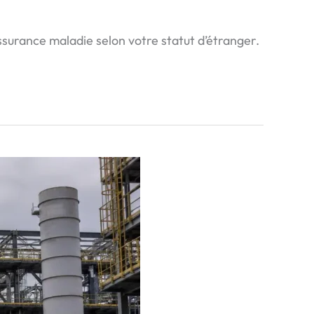
surance maladie selon votre statut d’étranger.