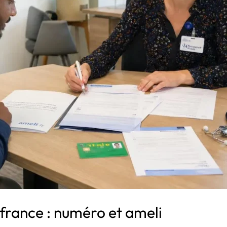
 france : numéro et ameli