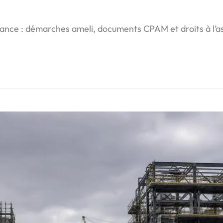
ance : démarches ameli, documents CPAM et droits à l’as