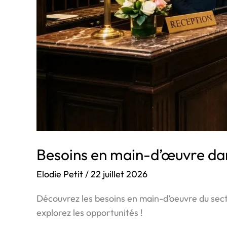
Besoins en main-d’œuvre dans
Elodie Petit
/
22 juillet 2026
Découvrez les besoins en main-d’oeuvre du secte
explorez les opportunités !