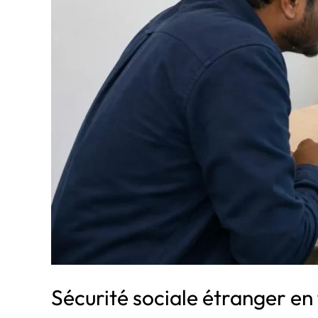
Sécurité sociale étranger en