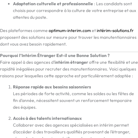
Adaptation culturelle et professionnelle
: Les candidats sont
choisis pour correspondre à la culture de votre entreprise et aux
attentes du poste.
Des plateformes comme
optimum-interim.com
et
intérim-solutions.fr
proposent des solutions sur mesure pour trouver les manutentionnaires
dont vous avez besoin rapidement.
Pourquoi l’Intérim Étranger Est-il une Bonne Solution ?
Faire appel à des agences d’
intérim étranger
offre une flexibilité et une
rapidité inégalées pour recruter des manutentionnaires. Voici quelques
raisons pour lesquelles cette approche est particulièrement adaptée :
Réponse rapide aux besoins saisonniers
Les périodes de forte activité, comme les soldes ou les fêtes de
fin d’année, nécessitent souvent un renforcement temporaire
des équipes.
Accès à des talents internationaux
Collaborer avec des agences spécialisées en intérim permet
d’accéder à des travailleurs qualifiés provenant de l’étranger,