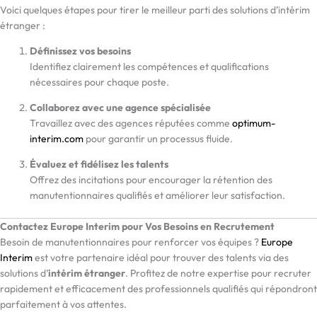
Voici quelques étapes pour tirer le meilleur parti des solutions d’intérim
étranger :
Définissez vos besoins
Identifiez clairement les compétences et qualifications
nécessaires pour chaque poste.
Collaborez avec une agence spécialisée
Travaillez avec des agences réputées comme
optimum-
interim.com
pour garantir un processus fluide.
Évaluez et fidélisez les talents
Offrez des incitations pour encourager la rétention des
manutentionnaires qualifiés et améliorer leur satisfaction.
Contactez Europe Interim pour Vos Besoins en Recrutement
Besoin de manutentionnaires pour renforcer vos équipes ?
Europe
Interim
est votre partenaire idéal pour trouver des talents via des
solutions d’
intérim étranger
. Profitez de notre expertise pour recruter
rapidement et efficacement des professionnels qualifiés qui répondront
parfaitement à vos attentes.