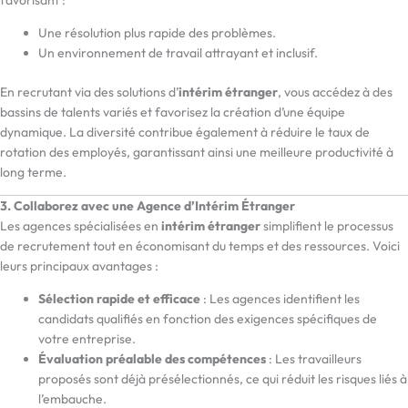
favorisant :
Une résolution plus rapide des problèmes.
Un environnement de travail attrayant et inclusif.
En recrutant via des solutions d’
intérim étranger
, vous accédez à des
bassins de talents variés et favorisez la création d’une équipe
dynamique. La diversité contribue également à réduire le taux de
rotation des employés, garantissant ainsi une meilleure productivité à
long terme.
3. Collaborez avec une Agence d’Intérim Étranger
Les agences spécialisées en
intérim étranger
simplifient le processus
de recrutement tout en économisant du temps et des ressources. Voici
leurs principaux avantages :
Sélection rapide et efficace
: Les agences identifient les
candidats qualifiés en fonction des exigences spécifiques de
votre entreprise.
Évaluation préalable des compétences
: Les travailleurs
proposés sont déjà présélectionnés, ce qui réduit les risques liés à
l’embauche.