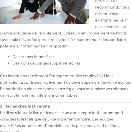
détaillé. Les
recommandations
des employés
existants peuvent
ainsi devenir une
source précieuse de recrutement. Créez un environnement de travail
favorable où vos équipes sont incitées à recommander des candidats
potentiels, notamment en proposant :
Des primes financières.
Des jours de congés supplémentaires.
Ces incitations renforcent l’engagement des employés et leur
motivation à contribuer activement au développement de votre équipe.
En mettant en place ce type de stratégie, vous maximisez vos chances
de recruter des manutentionnaires fiables.
2. Recherchez la Diversité
La diversité sur le lieu de travail est un atout important, notamment
dans des rôles tels que celui de manutentionnaire. Les équipes
diversifiées bénéficient d’une richesse de perspectives et d’idées,