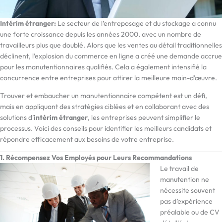
Intérim étranger:
Le secteur de l’entreposage et du stockage a connu
une forte croissance depuis les années 2000, avec un nombre de
travailleurs plus que doublé. Alors que les ventes au détail traditionnelles
déclinent, l’explosion du commerce en ligne a créé une demande accrue
pour les manutentionnaires qualifiés. Cela a également intensifié la
concurrence entre entreprises pour attirer la meilleure main-d’œuvre.
Trouver et embaucher un manutentionnaire compétent est un défi,
mais en appliquant des stratégies ciblées et en collaborant avec des
solutions d’
intérim étranger
, les entreprises peuvent simplifier le
processus. Voici des conseils pour identifier les meilleurs candidats et
répondre efficacement aux besoins de votre entreprise.
1. Récompensez Vos Employés pour Leurs Recommandations
Le travail de
manutention ne
nécessite souvent
pas d’expérience
préalable ou de CV