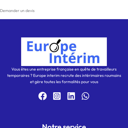
Demander un devis
Vous êtes une entreprise française en quête de travailleurs
temporaires ? Europe interim recrute des intérimaires roumains
et gère toutes les formalités pour vous
Notre service