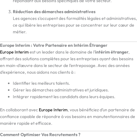
répondant aux besoins spécifiques de votre secteur.
Réduction des démarches administratives
Les agences s’occupent des formalités légales et administratives,
ce qui libère les entreprises pour se concentrer sur leur cœur de
métier.
Europe Interim : Votre Partenaire en Intérim Étranger
Europe Interim
est un leader dans le domaine de l’
intérim étranger
,
offrant des solutions complètes pour les entreprises ayant des besoins
en main-d’œuvre dans le secteur de l’entreposage. Avec des années
d’expérience, nous aidons nos clients à :
Identifier les meilleurs talents.
Gérer les démarches administratives et juridiques.
Intégrer rapidement les candidats dans leurs équipes.
En collaborant avec
Europe Interim
, vous bénéficiez d’un partenaire de
confiance capable de répondre à vos besoins en manutentionnaires de
manière rapide et efficace.
Comment Optimiser Vos Recrutements ?