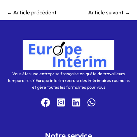
←
Article précédent
Article suivant
→
Vous êtes une entreprise française en quête de travailleurs
temporaires ? Europe interim recrute des intérimaires roumains
et gère toutes les formalités pour vous
Notre service