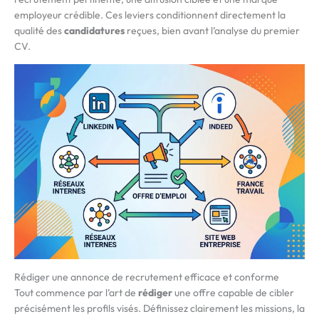
employeur crédible. Ces leviers conditionnent directement la
qualité des
candidatures
reçues, bien avant l’analyse du premier
CV.
Rédiger une annonce de recrutement efficace et conforme
Tout commence par l’art de
rédiger
une offre capable de cibler
précisément les profils visés. Définissez clairement les missions, la