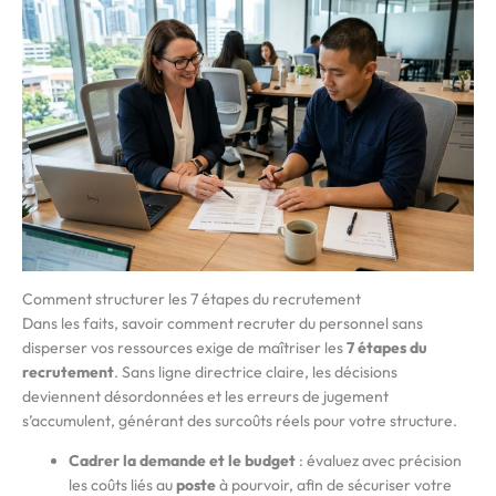
Comment structurer les 7 étapes du recrutement
Dans les faits, savoir comment recruter du personnel sans
disperser vos ressources exige de maîtriser les
7 étapes du
recrutement
. Sans ligne directrice claire, les décisions
deviennent désordonnées et les erreurs de jugement
s’accumulent, générant des surcoûts réels pour votre structure.
Cadrer la demande et le budget
: évaluez avec précision
les coûts liés au
poste
à pourvoir, afin de sécuriser votre