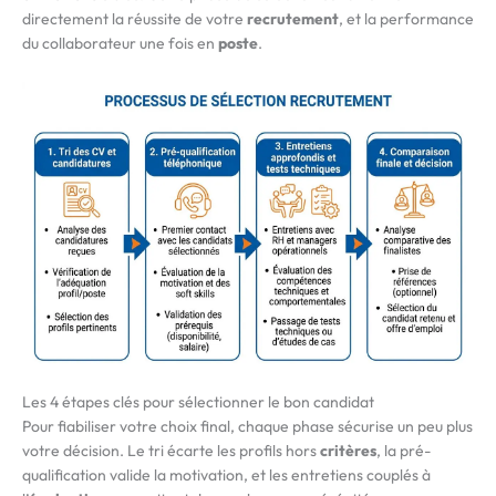
directement la réussite de votre
recrutement
, et la performance
du collaborateur une fois en
poste
.
Les 4 étapes clés pour sélectionner le bon candidat
Pour fiabiliser votre choix final, chaque phase sécurise un peu plus
votre décision. Le tri écarte les profils hors
critères
, la pré-
qualification valide la motivation, et les entretiens couplés à