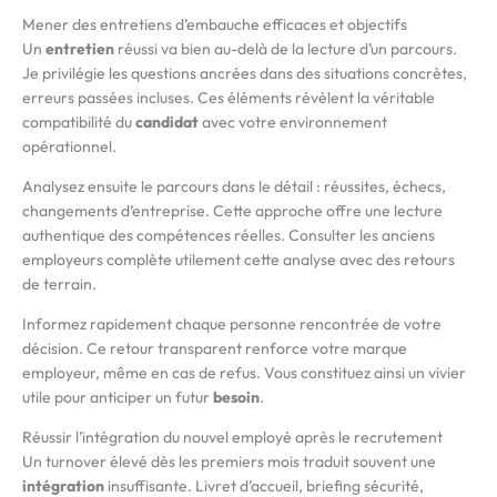
Mener des entretiens d’embauche efficaces et objectifs
Un
entretien
réussi va bien au-delà de la lecture d’un parcours.
Je privilégie les questions ancrées dans des situations concrètes,
erreurs passées incluses. Ces éléments révèlent la véritable
compatibilité du
candidat
avec votre environnement
opérationnel.
Analysez ensuite le parcours dans le détail : réussites, échecs,
changements d’entreprise. Cette approche offre une lecture
authentique des compétences réelles. Consulter les anciens
employeurs complète utilement cette analyse avec des retours
de terrain.
Informez rapidement chaque personne rencontrée de votre
décision. Ce retour transparent renforce votre marque
employeur, même en cas de refus. Vous constituez ainsi un vivier
utile pour anticiper un futur
besoin
.
Réussir l’intégration du nouvel employé après le recrutement
Un turnover élevé dès les premiers mois traduit souvent une
intégration
insuffisante. Livret d’accueil, briefing sécurité,