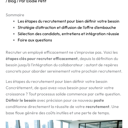
/
Blog
/ Par
Elodie Petit
Sommaire
Les étapes du recrutement pour bien définir votre besoin
Stratégie d’attraction et diffusion de l’offre d’embauche
Sélection des candidats, entretiens et intégration réussie
Foire aux questions
Recruter un employé efficacement ne s’improvise pas. Voici les
étapes clés pour recruter efficacement
, depuis la définition du
besoin jusqu’à l’intégration du collaborateur : autant de repères
concrets pour aborder sereinement votre prochain recrutement.
Les étapes du recrutement pour bien définir votre besoin
Concrètement, de quoi avez-vous besoin pour soutenir votre
croissance ? Tout processus solide commence par cette question.
Définir le besoin
avec précision pour ce nouveau
poste
conditionne directement la réussite de votre
recrutement
. Une
base floue génère des coûts inutiles et une perte de temps.